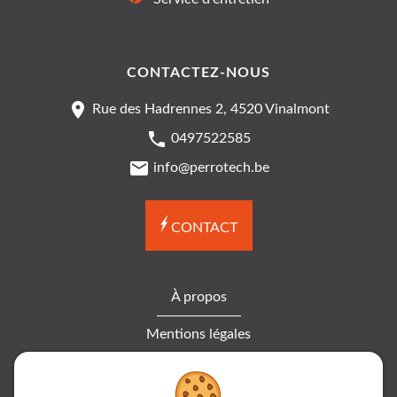
CONTACTEZ-NOUS
Rue des Hadrennes 2, 4520 Vinalmont
0497522585
info@perrotech.be
CONTACT
À propos
Mentions légales
Cookies