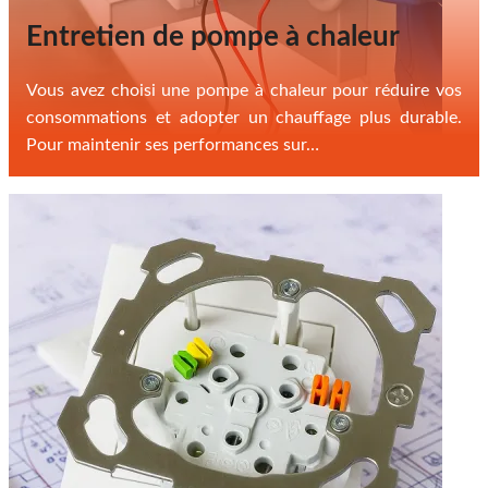
Entretien de pompe à chaleur
Vous avez choisi une pompe à chaleur pour réduire vos
consommations et adopter un chauffage plus durable.
Pour maintenir ses performances sur…