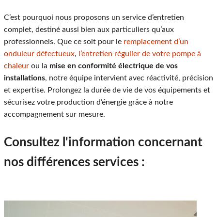
C’est pourquoi nous proposons un service d’entretien
complet, destiné aussi bien aux particuliers qu’aux
professionnels. Que ce soit pour le
remplacement d’un
onduleur défectueux
,
l’entretien régulier de votre pompe à
chaleur
ou la
mise en conformité électrique de vos
installations
, notre équipe intervient avec réactivité, précision
et expertise. Prolongez la durée de vie de vos équipements et
sécurisez votre production d’énergie grâce à notre
accompagnement sur mesure.
Consultez l'information concernant
nos différences services :