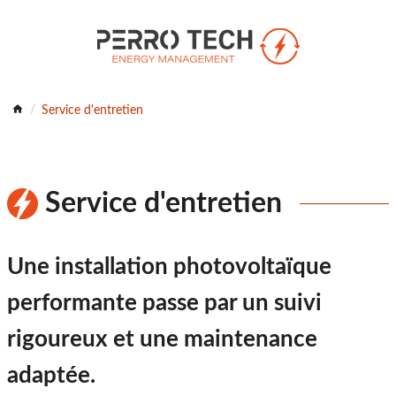
Service d'entretien
Service d'entretien
Une installation photovoltaïque
performante passe par un suivi
rigoureux et une maintenance
adaptée.