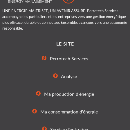
UNE ENERGIE MAITRISEE, UN AVENIR ASSURE. Perrotech Services
accompagne les particuliers et les entreprises vers une gestion énergétique
plus efficace, durable et connectée. Ensemble, avançons vers une autonomie
responsable.
LE SITE
Perrotech Services
Analyse
Ma production d'énergie
Ma consommation d'énergie
Service d'entretien