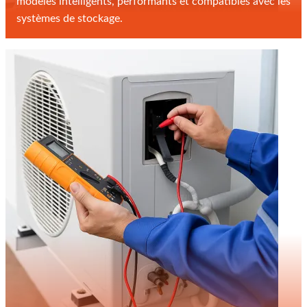
modèles intelligents, performants et compatibles avec les
systèmes de stockage.